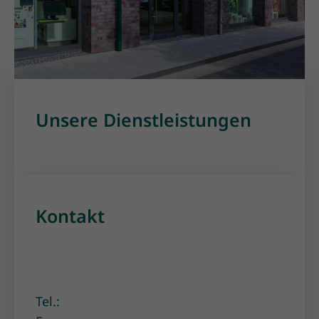
Unsere Dienstleistungen
Kontakt
Tel.: