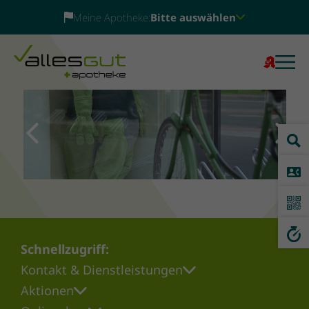
Meine Apotheke:
Bitte auswählen
Previous
Next
Schnellzugriff:
Kontakt & Dienstleistungen
Aktionen