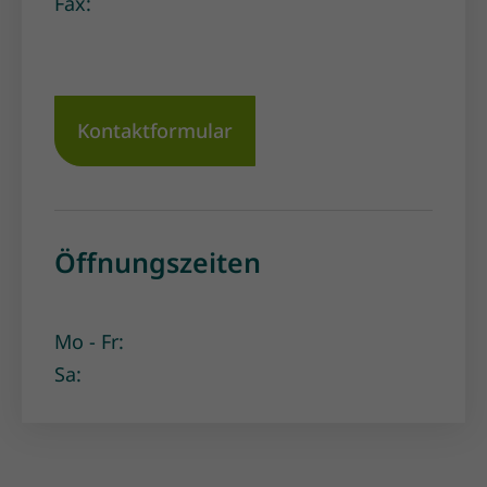
Fax:
Kontaktformular
Öffnungszeiten
Mo - Fr:
Sa: