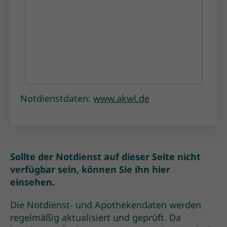
Notdienstdaten:
www.akwl.de
Sollte der Notdienst auf dieser Seite nicht
verfügbar sein, können Sie ihn
hier
einsehen.
Die Notdienst- und Apothekendaten werden
regelmäßig aktualisiert und geprüft. Da