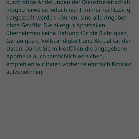
kurzfristige Änderungen der Dienstbereitschaft
möglicherweise jedoch nicht immer rechtzeitig
dargestellt werden können, sind alle Angaben
ohne Gewähr. Die allesgut Apotheken
übernehmen keine Haftung für die Richtigkeit,
Genauigkeit, Vollständigkeit und Aktualität der
Daten. Damit Sie in Notfällen die angegebene
Apotheke auch tatsächlich erreichen,
empfehlen wir Ihnen vorher telefonisch Kontakt
aufzunehmen.