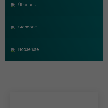
Über uns
Standorte
Notdienste