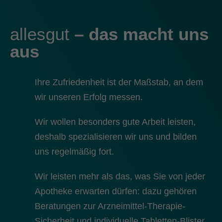
allesgut
– das macht uns
aus
Ihre Zufriedenheit ist der Maßstab, an dem
wir unseren Erfolg messen.
Wir wollen besonders gute Arbeit leisten,
deshalb spezialisieren wir uns und bilden
uns regelmäßig fort.
Wir leisten mehr als das, was Sie von jeder
Apotheke erwarten dürfen: dazu gehören
Beratungen zur Arzneimittel-Therapie-
Sicherheit und individuelle Tabletten-Blister.