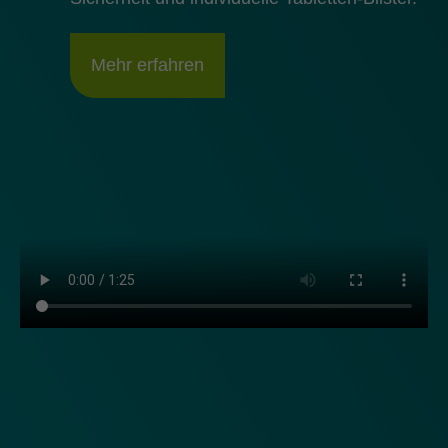
Mehr erfahren