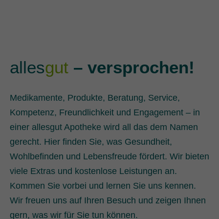
alles
gut
– versprochen!
Medikamente, Produkte, Beratung, Service,
Kompetenz, Freundlichkeit und Engagement – in
einer allesgut Apotheke wird all das dem Namen
gerecht. Hier finden Sie, was Gesundheit,
Wohlbefinden und Lebensfreude fördert. Wir bieten
viele Extras und kostenlose Leistungen an.
Kommen Sie vorbei und lernen Sie uns kennen.
Wir freuen uns auf Ihren Besuch und zeigen Ihnen
gern, was wir für Sie tun können.