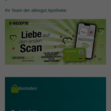
Ihr Team der allesgut Apotheke
Bestellen