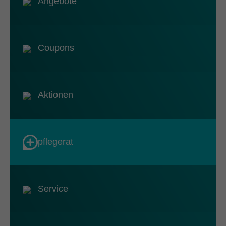
Angebote
Coupons
Aktionen
pflegerat
Service