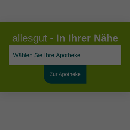
allesgut -
In Ihrer Nähe
Zur Apotheke