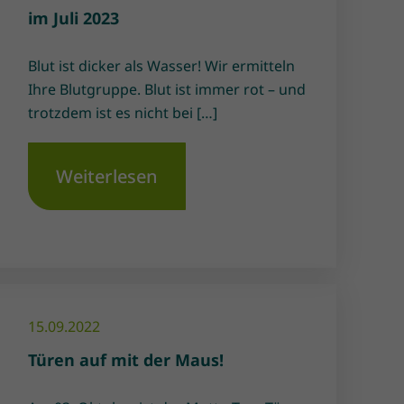
im Juli 2023
Blut ist dicker als Wasser! Wir ermitteln
Ihre Blutgruppe. Blut ist immer rot – und
trotzdem ist es nicht bei […]
Weiterlesen
15.09.2022
Türen auf mit der Maus!