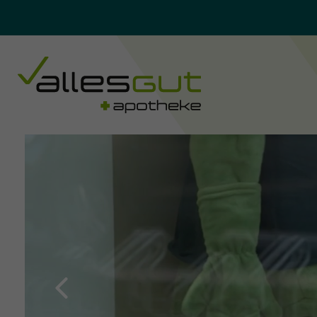
Previous