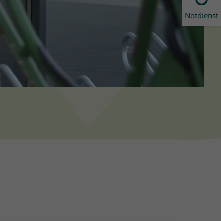
Notdienst