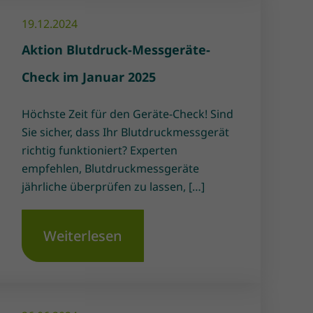
19.12.2024
Aktion Blutdruck-Messgeräte-
Check im Januar 2025
Höchste Zeit für den Geräte-Check! Sind
Sie sicher, dass Ihr Blutdruckmessgerät
richtig funktioniert? Experten
empfehlen, Blutdruckmessgeräte
jährliche überprüfen zu lassen, […]
Weiterlesen