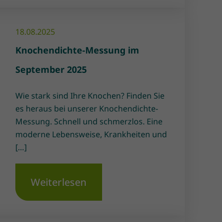
18.08.2025
Knochendichte-Messung im
September 2025
Wie stark sind Ihre Knochen? Finden Sie
es heraus bei unserer Knochendichte-
Messung. Schnell und schmerzlos. Eine
moderne Lebensweise, Krankheiten und
[…]
Weiterlesen