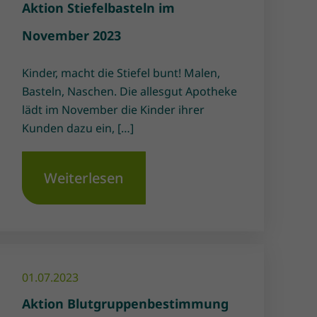
Aktion Stiefelbasteln im
November 2023
Kinder, macht die Stiefel bunt! Malen,
Basteln, Naschen. Die allesgut Apotheke
lädt im November die Kinder ihrer
Kunden dazu ein, […]
Weiterlesen
01.07.2023
Aktion Blutgruppenbestimmung