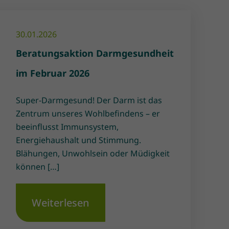
30.01.2026
Beratungsaktion Darmgesundheit
im Februar 2026
Super-Darmgesund! Der Darm ist das
Zentrum unseres Wohlbefindens – er
beeinflusst Immunsystem,
Energiehaushalt und Stimmung.
Blähungen, Unwohlsein oder Müdigkeit
können […]
Weiterlesen