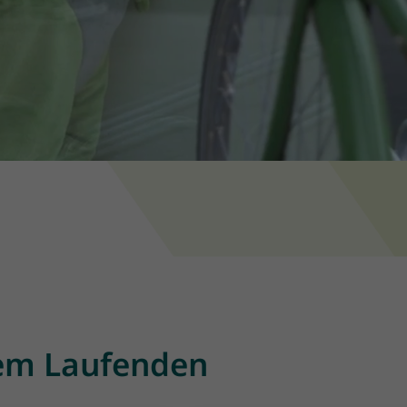
dem Laufenden