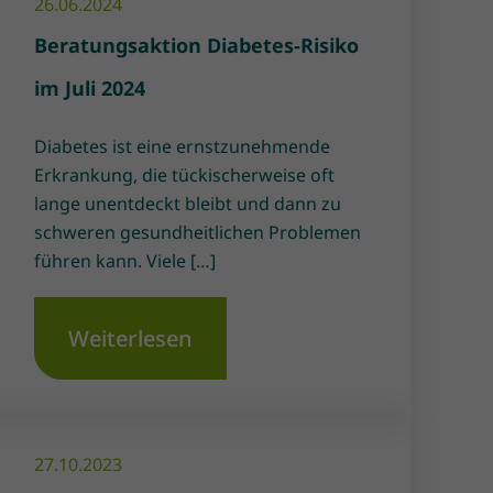
26.06.2024
Beratungsaktion Diabetes-Risiko
im Juli 2024
Diabetes ist eine ernstzunehmende
Erkrankung, die tückischerweise oft
lange unentdeckt bleibt und dann zu
schweren gesundheitlichen Problemen
führen kann. Viele […]
Weiterlesen
27.10.2023